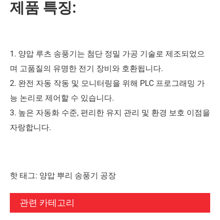
제품 특징:
1. 양압 루츠 송풍기는 첨단 정밀 가공 기술로 제조되었으
며 고품질의 유명한 전기 장비와 호환됩니다.
2. 완전 자동 작동 및 모니터링을 위해 PLC 프로그래밍 가
능 논리로 제어할 수 있습니다.
3. 높은 자동화 수준, 편리한 유지 관리 및 환경 보호 이점을
자랑합니다.
핫 태그: 양압 뿌리 송풍기 공장
관련 카테고리