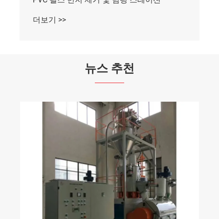
더보기 >>
뉴스 추천