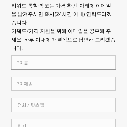
키워드 통찰력 또는 가격 확인: 아래에 이메일
을 남겨주시면 즉시(24시간 이내) 연락드리겠
습니다.
키워드/가격 지원을 위해 이메일을 공유해 주
세요. 하루 이내에 개별적으로 답변해 드리겠습
니다.