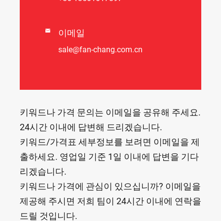

이메일
sale@fan-chang.com.cn
키워드나 가격 문의는 이메일을 공유해 주세요.
24시간 이내에 답변해 드리겠습니다.
키워드/가격표 세부정보를 보려면 이메일을 제
출하세요. 영업일 기준 1일 이내에 답변을 기다
리겠습니다.
키워드나 가격에 관심이 있으십니까? 이메일을
제공해 주시면 저희 팀이 24시간 이내에 연락을
드릴 것입니다.