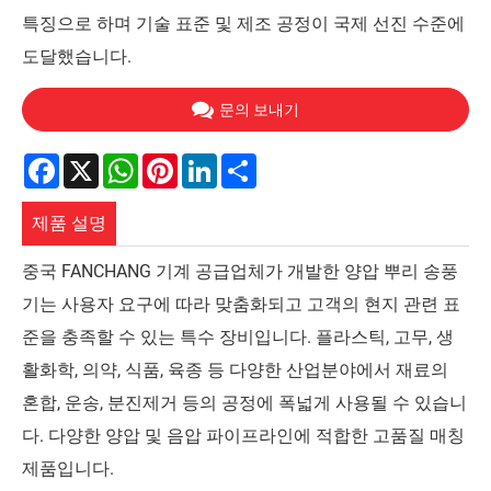
특징으로 하며 기술 표준 및 제조 공정이 국제 선진 수준에
도달했습니다.
문의 보내기
Facebook
X
WhatsApp
Pinterest
LinkedIn
Share
제품 설명
중국 FANCHANG 기계 공급업체가 개발한 양압 뿌리 송풍
기는 사용자 요구에 따라 맞춤화되고 고객의 현지 관련 표
준을 충족할 수 있는 특수 장비입니다. 플라스틱, 고무, 생
활화학, 의약, 식품, 육종 등 다양한 산업분야에서 재료의
혼합, 운송, 분진제거 등의 공정에 폭넓게 사용될 수 있습니
다. 다양한 양압 및 음압 파이프라인에 적합한 고품질 매칭
제품입니다.