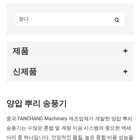
제품
신제품
양압 뿌리 송풍기
중국 FANCHANG Machinery 제조업체가 개발한 양압 뿌리
송풍기는 수많은 혼합 및 계량 이송 시스템의 중요한 액세
서리 중 하나입니다. 안정적인 품질, 높은 종합 비용 성능을